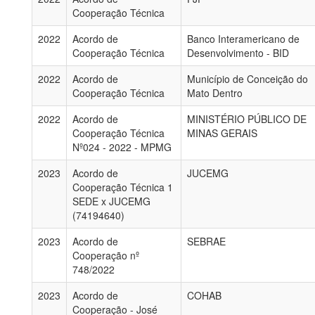
Cooperação Técnica
2022
Acordo de
Banco Interamericano de
Cooperação Técnica
Desenvolvimento - BID
2022
Acordo de
Município de Conceição do
Cooperação Técnica
Mato Dentro
2022
Acordo de
MINISTÉRIO PÚBLICO DE
Cooperação Técnica
MINAS GERAIS
Nº024 - 2022 - MPMG
2023
Acordo de
JUCEMG
Cooperação Técnica 1
SEDE x JUCEMG
(74194640)
2023
Acordo de
SEBRAE
Cooperação nº
748/2022
2023
Acordo de
COHAB
Cooperação - José