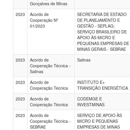
Gonçalves de Minas
2023
Acordo de
SECRETARIA DE ESTADO
Cooperação Nº
DE PLANEJAMENTO E
01/2023
GESTÃO - SEPLAG;
SERVIÇO BRASILEIRO DE
APOIO ÀS MICRO E
PEQUENAS EMPRESAS DE
MINAS GERAIS - SEBRAE
2023
Acordo de
Salinas
Cooperação Técnica -
Salinas
2023
Acordo de
INSTITUTO E+
Cooperação Técnica
TRANSIÇÃO ENERGÉTICA
2023
Acordo de
CODEMGE E
Cooperação Técnica
INVESTMINAS
2023
Acordo de
SERVIÇO DE APOIO ÀS
Cooperação Técnica -
MICRO E PEQUENAS
SEBRAE
EMPRESAS DE MINAS