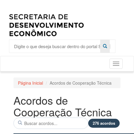
Toggle
Página Inicial
Acordos de Cooperação Técnica
Acordos de
Cooperação Técnica
276 acordos