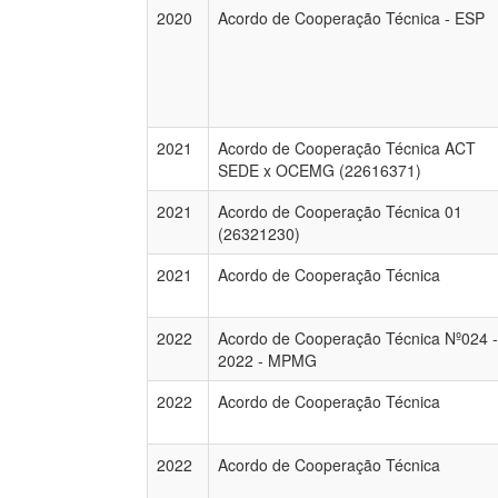
2020
Acordo de Cooperação Técnica - ESP
2021
Acordo de Cooperação Técnica ACT
SEDE x OCEMG (22616371)
2021
Acordo de Cooperação Técnica 01
(26321230)
2021
Acordo de Cooperação Técnica
2022
Acordo de Cooperação Técnica Nº024 -
2022 - MPMG
2022
Acordo de Cooperação Técnica
2022
Acordo de Cooperação Técnica