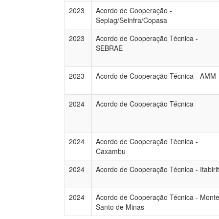
2023
Acordo de Cooperação -
Seplag/Seinfra/Copasa
2023
Acordo de Cooperação Técnica -
SEBRAE
2023
Acordo de Cooperação Técnica - AMM
2024
Acordo de Cooperação Técnica
2024
Acordo de Cooperação Técnica -
Caxambu
2024
Acordo de Cooperação Técnica - Itabiri
2024
Acordo de Cooperação Técnica - Mont
Santo de Minas