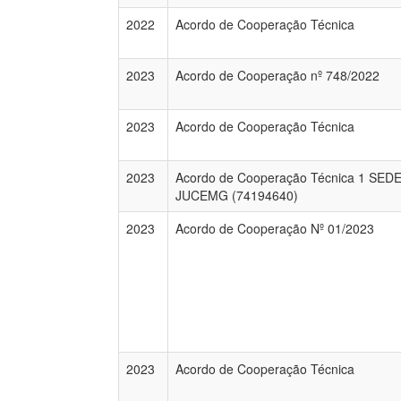
2022
Acordo de Cooperação Técnica
2023
Acordo de Cooperação nº 748/2022
2023
Acordo de Cooperação Técnica
2023
Acordo de Cooperação Técnica 1 SEDE
JUCEMG (74194640)
2023
Acordo de Cooperação Nº 01/2023
2023
Acordo de Cooperação Técnica