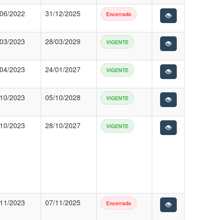
/06/2022
31/12/2025
Encerrado
/03/2023
28/03/2029
VIGENTE
/04/2023
24/01/2027
VIGENTE
/10/2023
05/10/2028
VIGENTE
/10/2023
28/10/2027
VIGENTE
/11/2023
07/11/2025
Encerrado