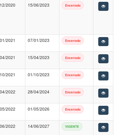
/12/2020
15/06/2023
Encerrado
/01/2021
07/01/2023
Encerrado
/04/2021
15/04/2023
Encerrado
/10/2021
01/10/2023
Encerrado
/04/2022
28/04/2024
Encerrado
/05/2022
01/05/2026
Encerrado
/06/2022
14/06/2027
VIGENTE