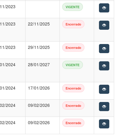
/11/2023
VIGENTE
/11/2023
22/11/2025
Encerrado
/11/2023
29/11/2025
Encerrado
/01/2024
28/01/2027
VIGENTE
/01/2024
17/01/2026
Encerrado
/02/2024
09/02/2026
Encerrado
/02/2024
09/02/2026
Encerrado