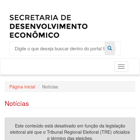
Toggle
Página inicial
Notícias
Notícias
Este conteúdo está desativado em função da legislação
eleitoral até que o Tribunal Regional Eleitoral (TRE) oficialize
o término das eleições.