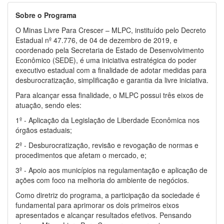
Sobre o Programa
O Minas Livre Para Crescer – MLPC, instituído pelo Decreto
Estadual nº 47.776, de 04 de dezembro de 2019, e
coordenado pela Secretaria de Estado de Desenvolvimento
Econômico (SEDE), é uma iniciativa estratégica do poder
executivo estadual com a finalidade de adotar medidas para
desburocratização, simplificação e garantia da livre iniciativa.
Para alcançar essa finalidade, o MLPC possui três eixos de
atuação, sendo eles:
1º - Aplicação da Legislação de Liberdade Econômica nos
órgãos estaduais;
2º - Desburocratização, revisão e revogação de normas e
procedimentos que afetam o mercado, e;
3º - Apoio aos municípios na regulamentação e aplicação de
ações com foco na melhoria do ambiente de negócios.
Como diretriz do programa, a participação da sociedade é
fundamental para aprimorar os dois primeiros eixos
apresentados e alcançar resultados efetivos. Pensando