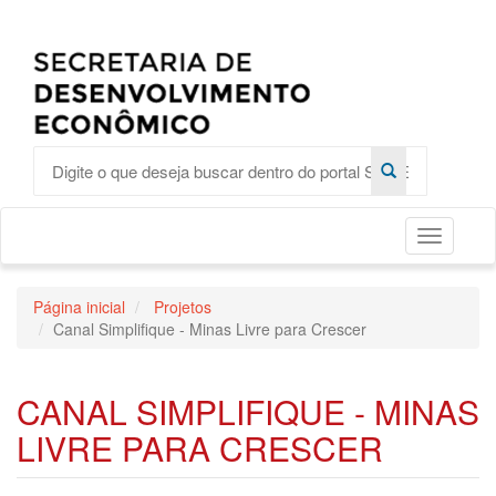
Toggle
Página inicial
Projetos
Canal Simplifique - Minas Livre para Crescer
CANAL SIMPLIFIQUE - MINAS
LIVRE PARA CRESCER