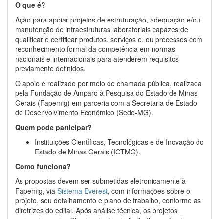
O que é?
Ação para apoiar projetos de estruturação, adequação e/ou
manutenção de infraestruturas laboratoriais capazes de
qualificar e certificar produtos, serviços e, ou processos com
reconhecimento formal da competência em normas
nacionais e internacionais para atenderem requisitos
previamente definidos.
O apoio é realizado por meio de chamada pública, realizada
pela Fundação de Amparo à Pesquisa do Estado de Minas
Gerais (Fapemig) em parceria com a Secretaria de Estado
de Desenvolvimento Econômico (Sede-MG).
Quem pode participar?
Instituições Científicas, Tecnológicas e de Inovação do
Estado de Minas Gerais (ICTMG).
Como funciona?
As propostas devem ser submetidas eletronicamente à
Fapemig, via
Sistema Everest
, com informações sobre o
projeto, seu detalhamento e plano de trabalho, conforme as
diretrizes do edital. Após análise técnica, os projetos