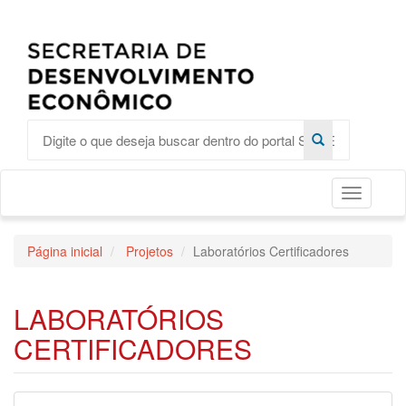
Toggle
Página inicial
Projetos
Laboratórios Certificadores
LABORATÓRIOS
CERTIFICADORES