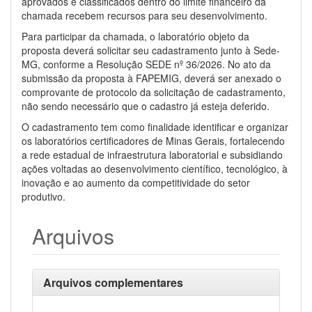
aprovados e classificados dentro do limite financeiro da
chamada recebem recursos para seu desenvolvimento.
Para participar da chamada, o laboratório objeto da
proposta deverá solicitar seu cadastramento junto à Sede-
MG, conforme a Resolução SEDE nº 36/2026. No ato da
submissão da proposta à FAPEMIG, deverá ser anexado o
comprovante de protocolo da solicitação de cadastramento,
não sendo necessário que o cadastro já esteja deferido.
O cadastramento tem como finalidade identificar e organizar
os laboratórios certificadores de Minas Gerais, fortalecendo
a rede estadual de infraestrutura laboratorial e subsidiando
ações voltadas ao desenvolvimento científico, tecnológico, à
inovação e ao aumento da competitividade do setor
produtivo.
Arquivos
Arquivos complementares