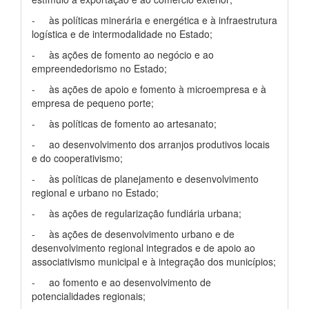
- às políticas minerária e energética e à infraestrutura
logística e de intermodalidade no Estado;
- às ações de fomento ao negócio e ao
empreendedorismo no Estado;
- às ações de apoio e fomento à microempresa e à
empresa de pequeno porte;
- às políticas de fomento ao artesanato;
- ao desenvolvimento dos arranjos produtivos locais
e do cooperativismo;
- às políticas de planejamento e desenvolvimento
regional e urbano no Estado;
- às ações de regularização fundiária urbana;
- às ações de desenvolvimento urbano e de
desenvolvimento regional integrados e de apoio ao
associativismo municipal e à integração dos municípios;
- ao fomento e ao desenvolvimento de
potencialidades regionais;