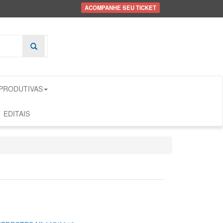
ACOMPANHE SEU TICKET
 PRODUTIVAS
EDITAIS