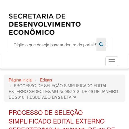
Toggle
Página inicial
Editais
PROCESSO DE SELEÇÃO SIMPLIFICADO EDITAL
EXTERNO SEDECTES/MG No08/2018, DE 09 DE JANEIRO
DE 2018. RESULTADO DA 2a ETAPA
PROCESSO DE SELEÇÃO
SIMPLIFICADO EDITAL EXTERNO