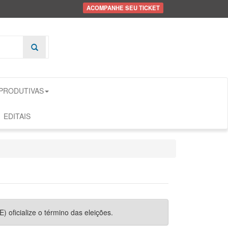
ACOMPANHE SEU TICKET
 PRODUTIVAS
EDITAIS
) oficialize o término das eleições.