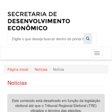
Toggle
Página inicial
Notícias
Notícia
Notícias
Este conteúdo está desativado em função da legislação
eleitoral até que o Tribunal Regional Eleitoral (TRE)
oficialize o término das eleições.