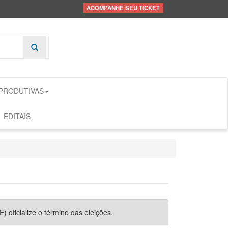
ACOMPANHE SEU TICKET
 PRODUTIVAS
EDITAIS
) oficialize o término das eleições.