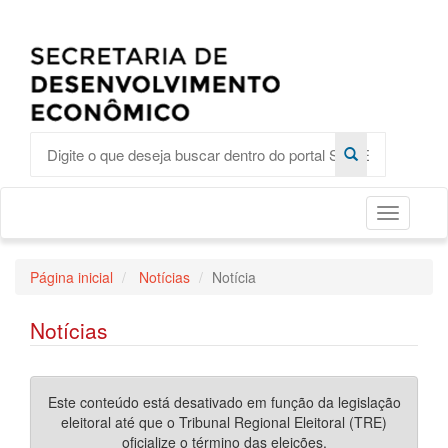
Toggle
Página inicial
Notícias
Notícia
Notícias
Este conteúdo está desativado em função da legislação
eleitoral até que o Tribunal Regional Eleitoral (TRE)
oficialize o término das eleições.