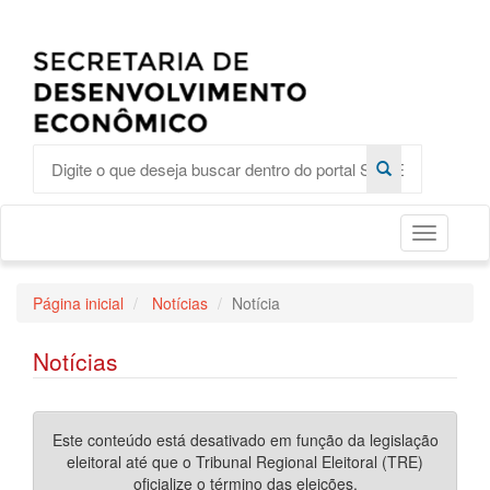
Toggle
Página inicial
Notícias
Notícia
Notícias
Este conteúdo está desativado em função da legislação
eleitoral até que o Tribunal Regional Eleitoral (TRE)
oficialize o término das eleições.