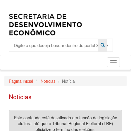
Toggle
Página inicial
Notícias
Notícia
Notícias
Este conteúdo está desativado em função da legislação
eleitoral até que o Tribunal Regional Eleitoral (TRE)
oficialize o término das eleições.