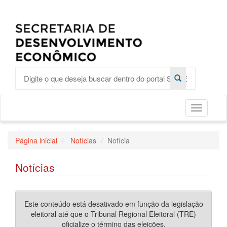
Toggle
Página inicial
Notícias
Notícia
Notícias
Este conteúdo está desativado em função da legislação
eleitoral até que o Tribunal Regional Eleitoral (TRE)
oficialize o término das eleições.