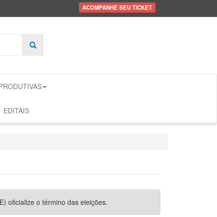
ACOMPANHE SEU TICKET
 PRODUTIVAS
EDITAIS
) oficialize o término das eleições.