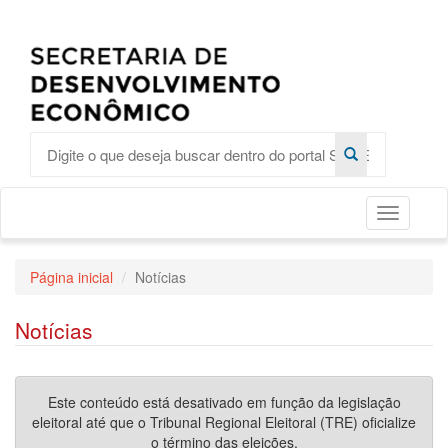
Toggle
Página inicial
Notícias
Notícias
Este conteúdo está desativado em função da legislação
eleitoral até que o Tribunal Regional Eleitoral (TRE) oficialize
o término das eleições.