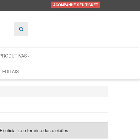
ACOMPANHE SEU TICKET
 PRODUTIVAS
EDITAIS
) oficialize o término das eleições.