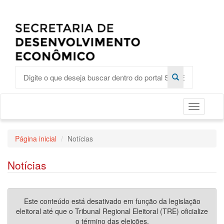
Toggle
Página inicial
Notícias
Notícias
Este conteúdo está desativado em função da legislação
eleitoral até que o Tribunal Regional Eleitoral (TRE) oficialize
o término das eleições.